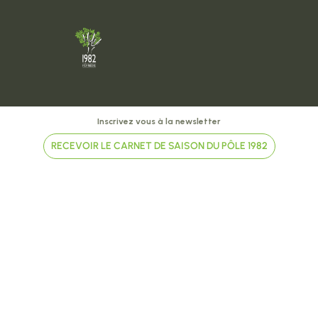
Inscrivez vous à la newsletter
RECEVOIR LE CARNET DE SAISON DU PÔLE 1982