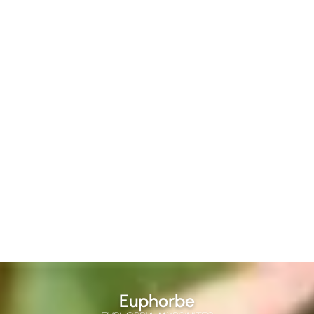
Euphorbe