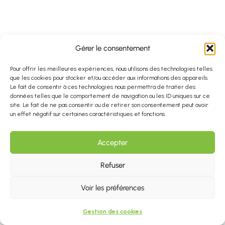
Gérer le consentement
Pour offrir les meilleures expériences, nous utilisons des technologies telles
que les cookies pour stocker et/ou accéder aux informations des appareils.
Le fait de consentir à ces technologies nous permettra de traiter des
données telles que le comportement de navigation ou les ID uniques sur ce
site. Le fait de ne pas consentir ou de retirer son consentement peut avoir
un effet négatif sur certaines caractéristiques et fonctions.
Accepter
Refuser
Voir les préférences
Gestion des cookies