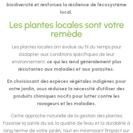
biodiversité et renforcez la résilience de l’écosystème
local.
Les plantes locales sont votre
remède
Les plantes locales ont évolué au fil du temps pour
s’adapter aux conditions spécifiques de leur
environnement,
ce qui les rend généralement plus
résistantes aux maladies et aux parasites.
En choisissant des espèces végétales indigènes pour
votre jardin, vous réduisez la nécessité d’utiliser des
produits chimiques nocifs pour lutter contre les
ravageurs et les maladies.
Cette approche naturelle de la gestion des plantes
favorise la santé du sol, la qualité de l’eau et la durabilité à
long terme de votre jardin, tout en minimisant l’impact sur