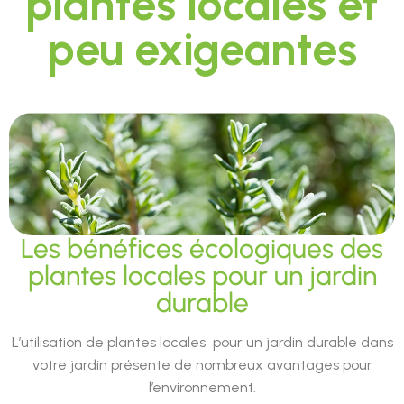
plantes locales et
peu exigeantes
Les bénéfices écologiques des
plantes locales pour un jardin
durable
L’utilisation de plantes locales pour un jardin durable dans
votre jardin présente de nombreux avantages pour
l’environnement.