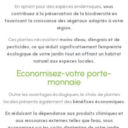
En optant pour des espèces endémiques
, vous
contribuez à la préservation de la biodiversité en
favorisant la croissance des végétaux adaptés à votre
région.
Ces plantes nécessitent
moins d’eau, d’engrais et de
pesticides,
ce qui réduit significativement
l’empreinte
écologique de votre jardin
tout en offrant
un habitat
naturel aux espèces locales.
Economisez-votre porte-
monnaie
Outre les avantages écologiques, le choix de plantes
locales présente également des
bénéfices économiques
.
En réduisant la dépendance aux produits chimiques et
aux ressources externes telles que l’eau, vous
économisez sur les coûts d’entretien de votre jardin.