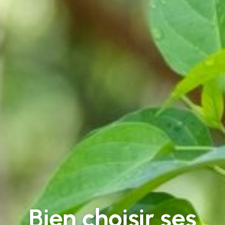
Bien choisir ses