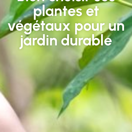
plantes et
végétaux pour un
jardin durable