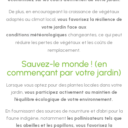
De plus, en encourageant la croissance de végétaux
adaptés au climat local,
vous favorisez la résilience de
votre jardin face aux
conditions
météorologiques
changeantes, ce qui peut
réduire les pertes de végétaux et les coûts de
remplacement.
Sauvez-le monde ! (en
commençant par votre jardin)
Lorsque vous optez pour des plantes locales dans votre
jardin,
vous participez activement au maintien de
l’équilibre écologique de votre environnement.
En fournissant des sources de nourriture et d’abri pour la
faune indigène, notamment
les pollinisateurs tels que
les abeilles
et les papillons, vous favorisez la