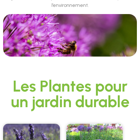
l’environnement.
Les Plantes pour
un jardin durable